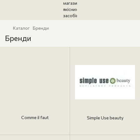
Каталог
Бренди
Бренди
Comme il faut
Simple Use beauty