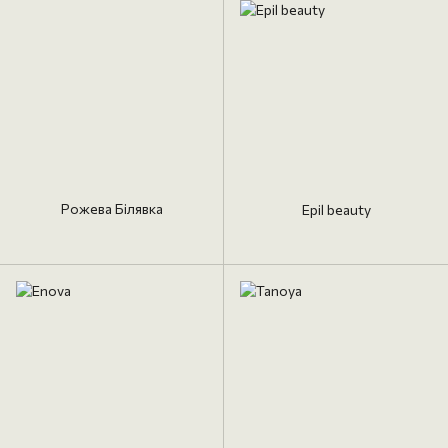
Рожева Білявка
Epil beauty