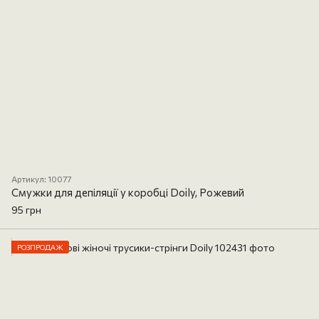
Артикул: 10077
Смужки для депіляції у коробці Doily, Рожевий
95 грн
РОЗПРОДАЖ