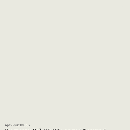
Артикул: 10056