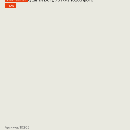
−10%
Артикул: 10205