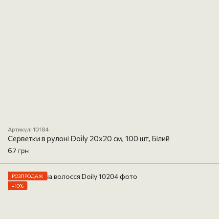
Артикул: 10184
Серветки в рулоні Doily 20х20 см, 100 шт, Білий
67 грн
РОЗПРОДАЖ
−10%