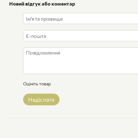
Новий відгук або коментар
Оцініть товар
Надіслати