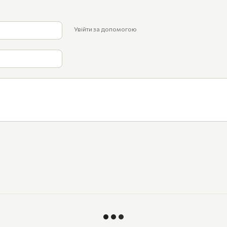
Увійти за допомогою