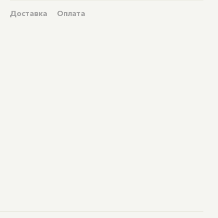
Доставка
Оплата