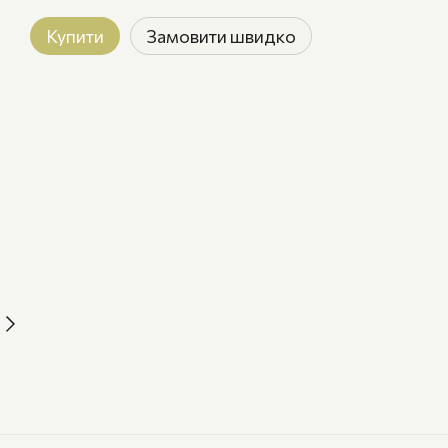
Купити
Замовити швидко