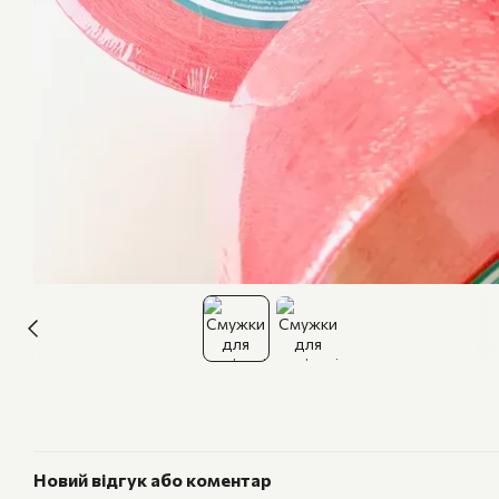
Новий відгук або коментар