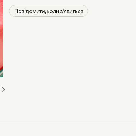
Повідомити, коли з'явиться