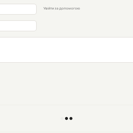
Увійти за допомогою