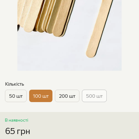
Кількість
50 шт
100 шт
200 шт
500 шт
В наявності
65 грн