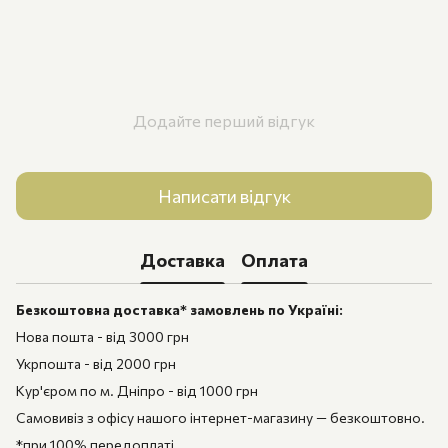
Додайте перший відгук
Написати відгук
Доставка
Оплата
Безкоштовна доставка* замовлень по Україні:
Нова пошта - від 3000 грн
Укрпошта - від 2000 грн
Кур'єром по м. Дніпро - від 1000 грн
Самовивіз з офісу нашого інтернет-магазину — безкоштовно.
*при 100% передоплаті