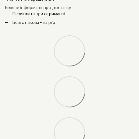
Більше інформації про доставку
Післяплата при отриманні
Безготівкова - на р/р