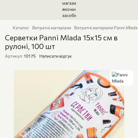
Каталог
Витратні матеріали
Витратні матеріали Panni Mlada
Серветки Panni Mlada 15х15 см в
рулоні, 100 шт
Артикул:
10175
Написати відгук