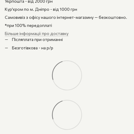
Укрпошта - від 2000 грн
Кур'єром по м. Дніпро - від 1000 грн
Самовивіз з офісу нашого інтернет-магазину — безкоштовно.
*при 100% передоплаті
Більше інформації про доставку
Післяплата при отриманні
Безготівкова - на р/р