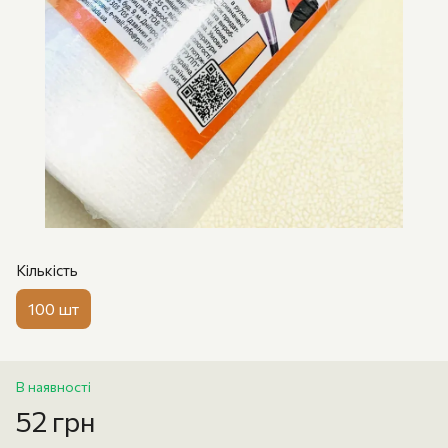
Кількість
100 шт
В наявності
52 грн