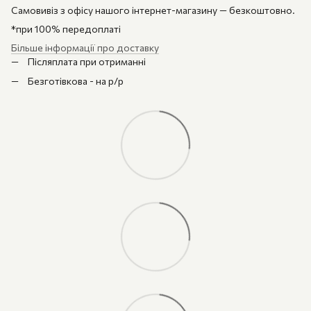
Самовивіз з офісу нашого інтернет-магазину — безкоштовно.
*при 100% передоплаті
Більше інформації про доставку
Післяплата при отриманні
Безготівкова - на р/р