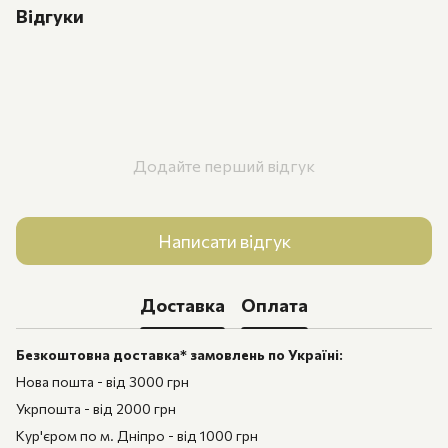
Відгуки
Додайте перший відгук
Написати відгук
Доставка
Оплата
Безкоштовна доставка* замовлень по Україні:
Нова пошта - від 3000 грн
Укрпошта - від 2000 грн
Кур'єром по м. Дніпро - від 1000 грн