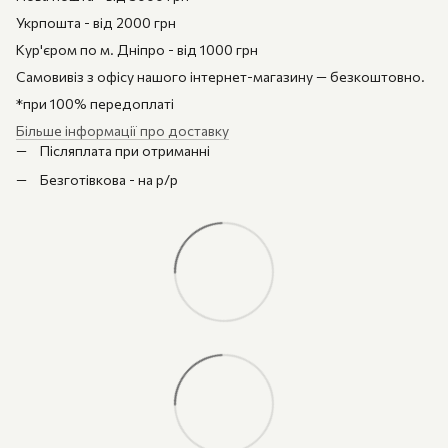
Укрпошта - від 2000 грн
Кур'єром по м. Дніпро - від 1000 грн
Самовивіз з офісу нашого інтернет-магазину — безкоштовно.
*при 100% передоплаті
Більше інформації про доставку
Післяплата при отриманні
Безготівкова - на р/р