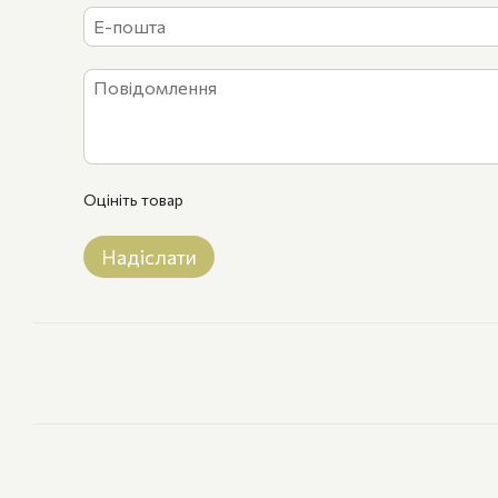
Оцініть товар
Надіслати