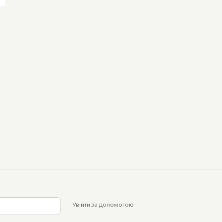
Увійти за допомогою