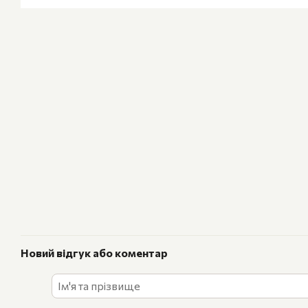
Новий відгук або коментар