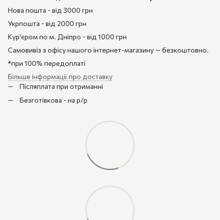
Нова пошта - від 3000 грн
Укрпошта - від 2000 грн
Кур'єром по м. Дніпро - від 1000 грн
Самовивіз з офісу нашого інтернет-магазину — безкоштовно.
*при 100% передоплаті
Більше інформації про доставку
Післяплата при отриманні
Безготівкова - на р/р