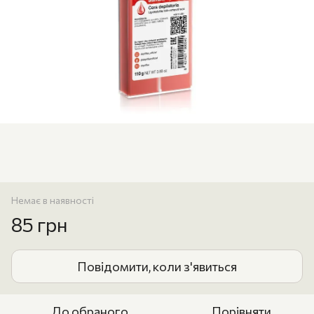
Немає в наявності
85 грн
Повідомити, коли з'явиться
До обраного
Порівняти