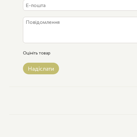
Оцініть товар
Надіслати