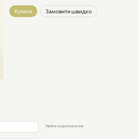
Купити
Замовити швидко
Увійти за допомогою