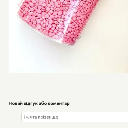
Новий відгук або коментар