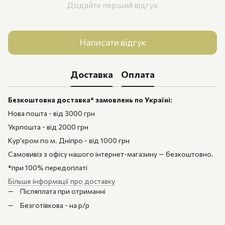
Додайте перший відгук
Написати відгук
Доставка
Оплата
Безкоштовна доставка* замовлень по Україні:
Нова пошта - від 3000 грн
Укрпошта - від 2000 грн
Кур'єром по м. Дніпро - від 1000 грн
Самовивіз з офісу нашого інтернет-магазину — безкоштовно.
*при 100% передоплаті
Більше інформації про доставку
Післяплата при отриманні
Безготівкова - на р/р